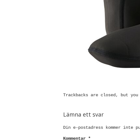
Trackbacks are closed, but yo
Lämna ett svar
Din e-postadress kommer inte p
Kommentar
*